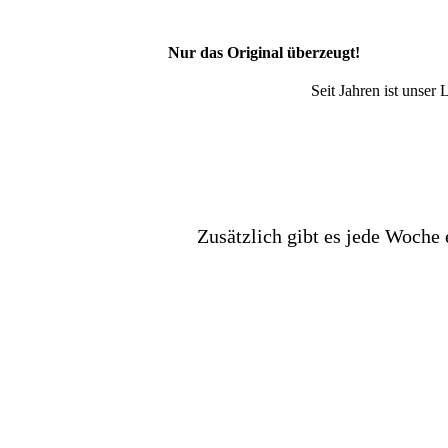
Nur das Original überzeugt!
Seit Jahren ist unser
Zusätzlich gibt es jede Woche