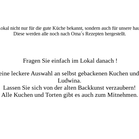
 Lokal nicht nur für die gute Küche bekannt, sondern auch für unsere 
Diese werden alle noch nach Oma´s Rezepten hergestellt.
Fragen Sie einfach im Lokal danach !
 eine leckere Auswahl an selbst gebackenen Kuchen und
Ludwina.
Lassen Sie sich von der alten Backkunst verzaubern!
Alle Kuchen und Torten gibt es auch zum Mitnehmen.