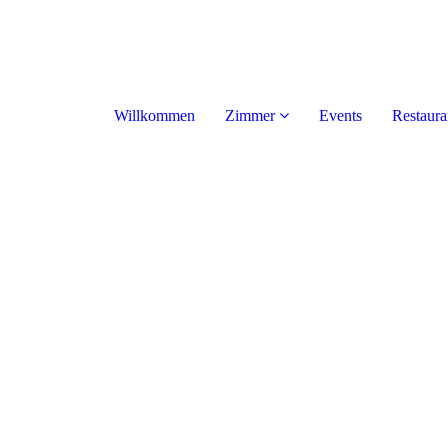
Willkommen
Zimmer
Events
Restaura