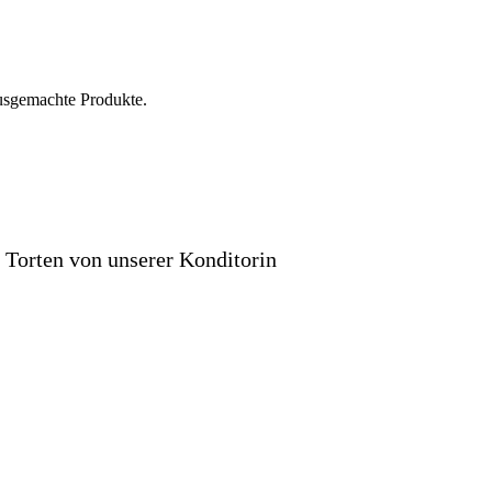
hausgemachte Produkte.
 Torten von unserer Konditorin